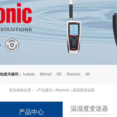
热搜关键词：
huikete
Michell
GE
Rotronic
AII
您当前的位置：
>
产品展示
>
Rotronic
>
温湿度变送器
温湿度变送器
产品中心