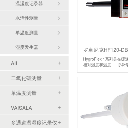
温湿度记录器
水活性测量
单温度测量
湿度发生器
HygroFlex 1系列是
AII
相对湿度和温度…
【详
二氧化碳测量
单温度测量
精确露点监测的高效策略
VAISALA
数字传感器与模拟传感器之间的差异
多通道温湿度记录仪